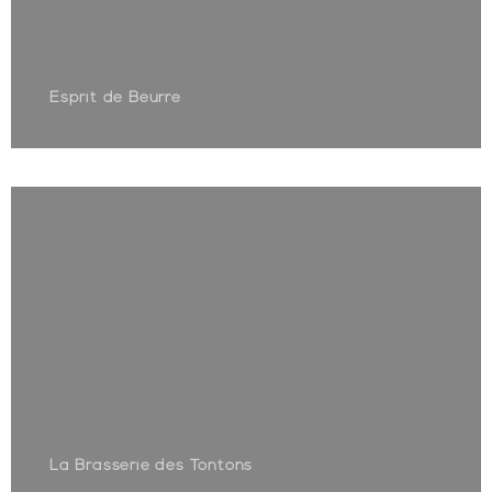
Esprit de Beurre
La Brasserie des Tontons