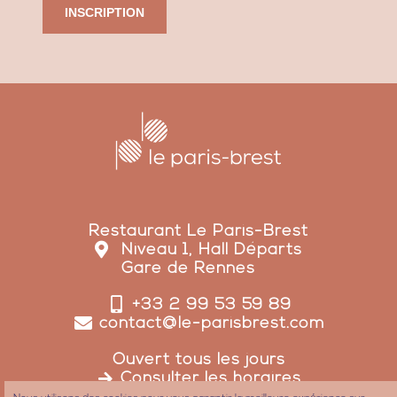
INSCRIPTION
Restaurant Le Paris-Brest
Niveau 1, Hall Départs
Gare de Rennes
+33 2 99 53 59 89
contact@le-parisbrest.com
Ouvert tous les jours
Consulter les horaires