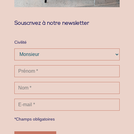
Souscrivez à notre newsletter
Civilité
*Champs obligatoires