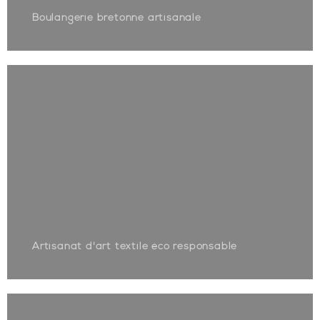
Boulangerie bretonne artisanale
Artisanat d'art textile éco responsable