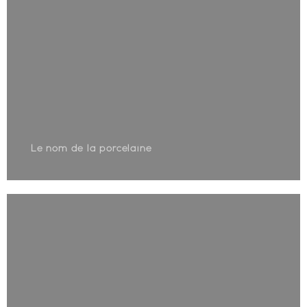
Le nom de la porcelaine