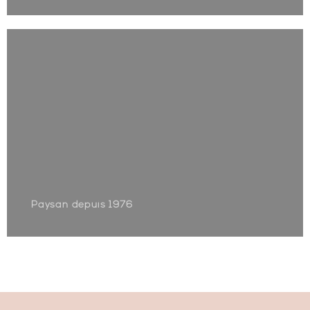
Paysan depuis 1976