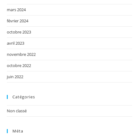
mars 2024
février 2024
octobre 2023
avril 2023
novembre 2022
octobre 2022
juin 2022
Catégories
Non classé
Méta