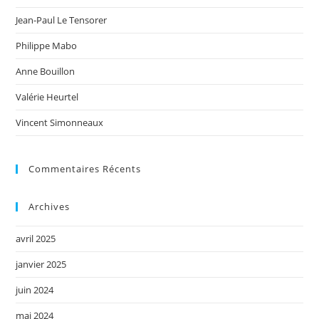
Jean-Paul Le Tensorer
Philippe Mabo
Anne Bouillon
Valérie Heurtel
Vincent Simonneaux
Commentaires Récents
Archives
avril 2025
janvier 2025
juin 2024
mai 2024