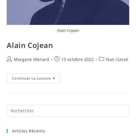
Alain Cojean
Alain Cojean
Morgane Ménard
19 octobre 2022
Non classé
Continuer La Lecture
Articles Récents