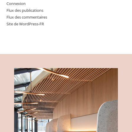
Connexion
Flux des publications
Flux des commentaires
Site de WordPress-FR