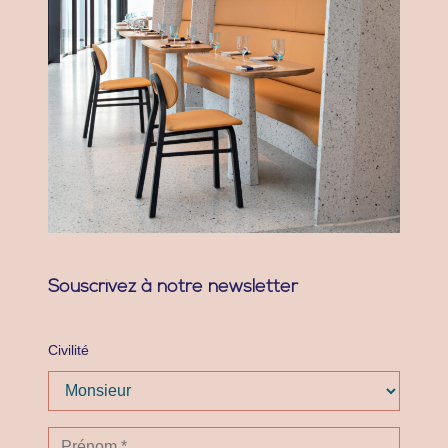
Souscrivez à notre newsletter
Civilité