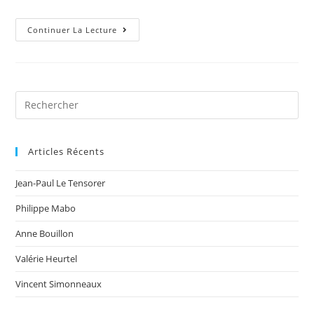
Continuer La Lecture
Articles Récents
Jean-Paul Le Tensorer
Philippe Mabo
Anne Bouillon
Valérie Heurtel
Vincent Simonneaux