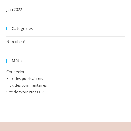
juin 2022
Catégories
Non classé
Méta
Connexion
Flux des publications
Flux des commentaires
Site de WordPress-FR