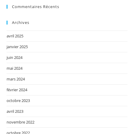
Commentaires Récents
Archives
avril 2025
janvier 2025
juin 2024
mai 2024
mars 2024
février 2024
octobre 2023
avril 2023
novembre 2022
octobre 2022