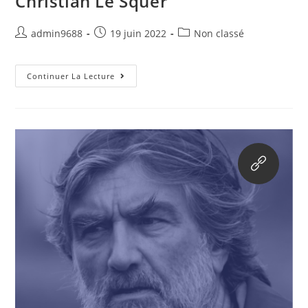
Christian Le Squer
admin9688
19 juin 2022
Non classé
Continuer La Lecture